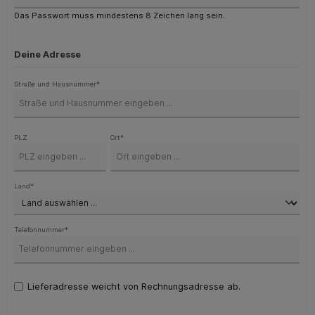
Das Passwort muss mindestens 8 Zeichen lang sein.
Deine Adresse
Straße und Hausnummer*
PLZ
Ort*
Land*
Telefonnummer*
Lieferadresse weicht von Rechnungsadresse ab.