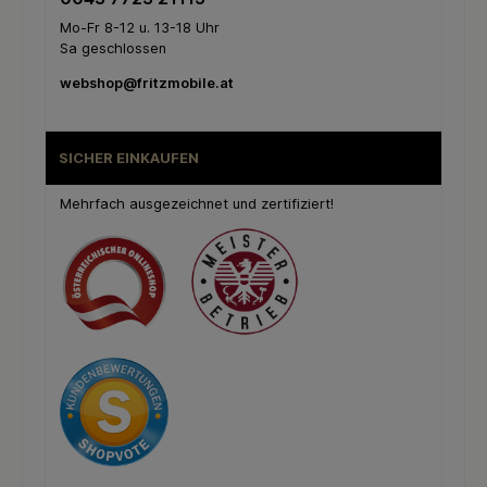
Mo-Fr 8-12 u. 13-18 Uhr
Sa geschlossen
webshop@fritzmobile.at
SICHER EINKAUFEN
Mehrfach ausgezeichnet und zertifiziert!