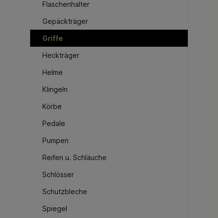
Flaschenhalter
Gepäckträger
Griffe
Heckträger
Helme
Klingeln
Körbe
Pedale
Pumpen
Reifen u. Schläuche
Schlösser
Schutzbleche
Spiegel