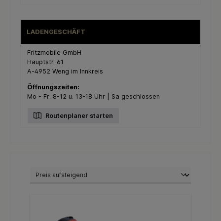
LADENGESCHÄFT
Fritzmobile GmbH
Hauptstr. 61
A-4952 Weng im Innkreis
Öffnungszeiten:
Mo - Fr: 8-12 u. 13-18 Uhr | Sa geschlossen
Routenplaner starten