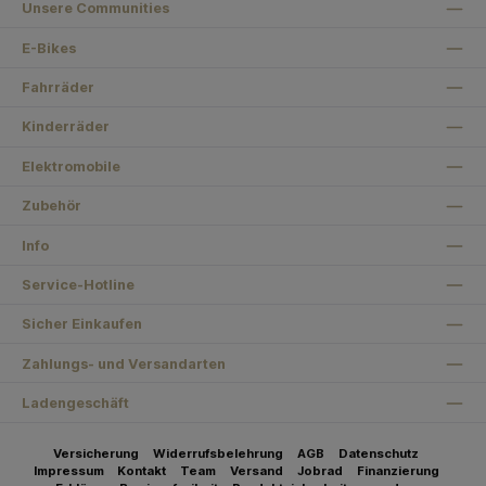
Unsere Communities
E-Bikes
Fahrräder
Kinderräder
Elektromobile
Zubehör
Info
Service-Hotline
Sicher Einkaufen
Zahlungs- und Versandarten
Ladengeschäft
Versicherung
Widerrufsbelehrung
AGB
Datenschutz
Impressum
Kontakt
Team
Versand
Jobrad
Finanzierung